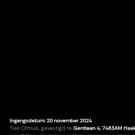
Ingangsdatum: 20 november 2024
Ties Olthuis, gevestigd te
Gentiaan 4, 7483AM Haa