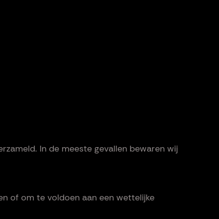
erzameld. In de meeste gevallen bewaren wij
en of om te voldoen aan een wettelijke