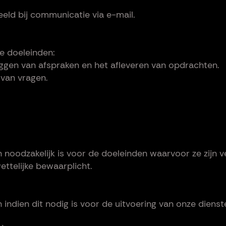
eeld bij communicatie via e-mail.
e doeleinden:
leggen van afspraken en het afleveren van opdrachten.
van vragen.
noodzakelijk is voor de doeleinden waarvoor ze zijn v
ttelijke bewaarplicht.
ndien dit nodig is voor de uitvoering van onze dienst